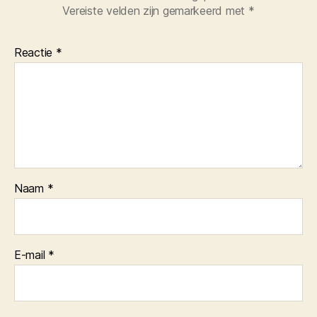
Vereiste velden zijn gemarkeerd met
*
Reactie
*
Naam
*
E-mail
*