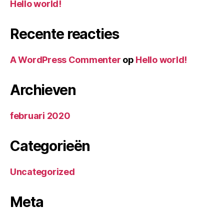
Hello world!
Recente reacties
A WordPress Commenter
op
Hello world!
Archieven
februari 2020
Categorieën
Uncategorized
Meta