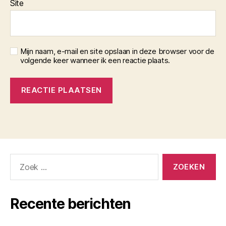
Site
Mijn naam, e-mail en site opslaan in deze browser voor de
volgende keer wanneer ik een reactie plaats.
Zoeken
naar:
Recente berichten